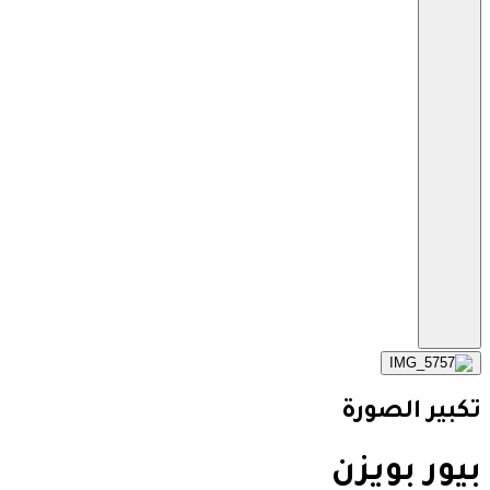
تكبير الصورة
بيور بويزن