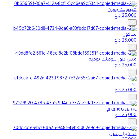
هيبنوتك بويزن
25,000
د.ع
ساكورا
25,000
د.ع
مس ديور بلومنك بوكيه
25,000
د.ع
ايدل
25,000
د.ع
ايروس بور فيم
25,000
د.ع
كد كيرل بلش