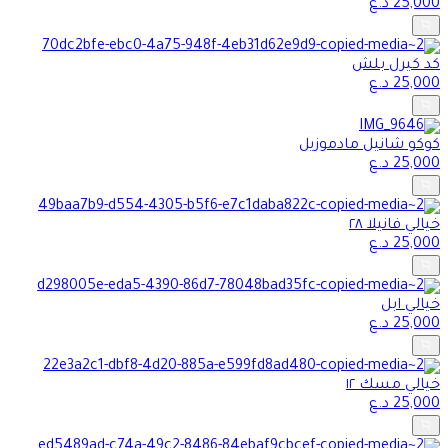
25,000
د.ع
كد كيرل بلش
25,000
د.ع
كوكو شانيل مادموزيل
25,000
د.ع
خيالي فانيلا ٢٨
25,000
د.ع
خيالي ابل
25,000
د.ع
خيالي مسك ١٢
25,000
د.ع