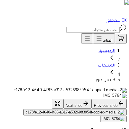
CK للعطور
الفئات
الرئيسية
المنتجات
كريس ديور
Next slide
Previous slide