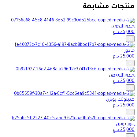
منتجات مشابهة
جادور انجوي
25,000
د.ع
جادور
25,000
د.ع
جادور الابيض
25,000
د.ع
هيبنوتك بويزن
25,000
د.ع
بيور بويزن
25,000
د.ع