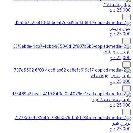
خيالي مسك ١٢
25,000
د.ع
مون باريس
25,000
د.ع
نارسيسو بلاك
25,000
د.ع
نارسيسو بيور مسك
25,000
د.ع
نارسيسو مسك نود
25,000
د.ع
بربري هير
25,000
د.ع