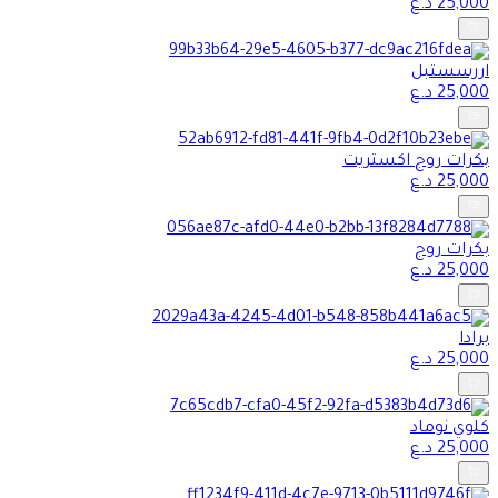
25,000
د.ع
اررسستبل
25,000
د.ع
بكرات روج اكستريت
25,000
د.ع
بكرات روج
25,000
د.ع
برادا
25,000
د.ع
كلوي نوماد
25,000
د.ع