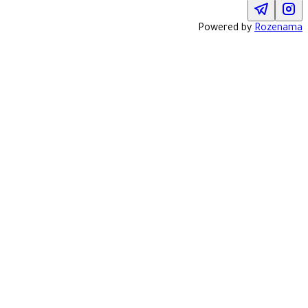
Powered by
Rozenama